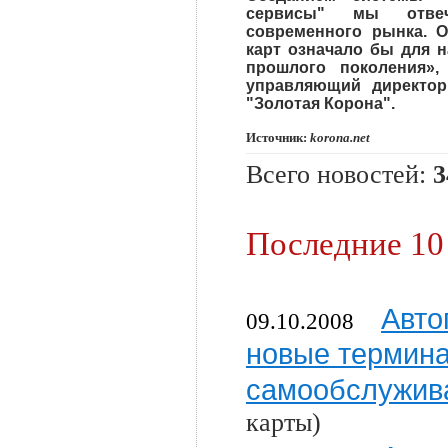
сервисы" мы отве
современного рынка. О
карт означало бы для н
прошлого поколения»,
управляющий директор
"Золотая Корона".
Источник:
korona.net
Всего новостей:
3
Последние 10
Авто
09.10.2008
новые термин
самообслужив
карты)