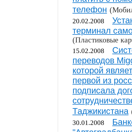
телефон
(Моби
Уста
20.02.2008
терминал сам
(Пластиковые кар
Сист
15.02.2008
переводов Mig
которой являе
первой из рос
подписала дог
сотрудничеств
Таджикистана
Банк
30.01.2008