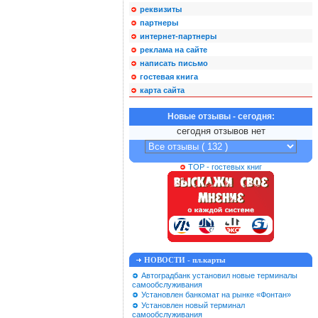
реквизиты
партнеры
интернет-партнеры
реклама на сайте
написать письмо
гостевая книга
карта сайта
Новые отзывы - сегодня:
сегодня отзывов нет
TOP - гостевых книг
НОВОСТИ - пл.карты
Автоградбанк установил новые терминалы
самообслуживания
Установлен банкомат на рынке «Фонтан»
Установлен новый терминал
самообслуживания